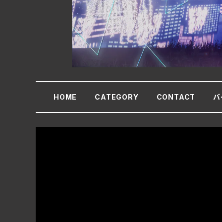
HOME
CATEGORY
CONTACT
バ