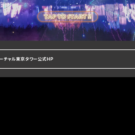
ーチャル東京タワー公式HP