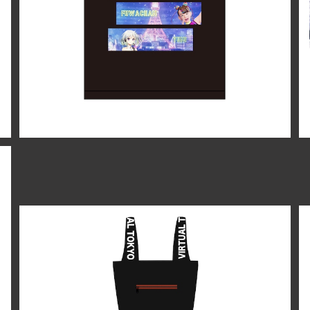
¥3,000
オリジナルショッピングバック
¥3,330