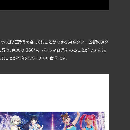
ャルLIVE配信を楽しくむことができる東京タワー公認のメタ
り、東京の 360°の パノラマ夜景をみることができます。
しむことが可能なバーチャル世界です。
スポーツタオル