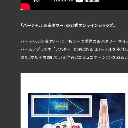
「バーチャル東京タワー」の公式オンラインショップ。
バーチャル東京タワーは、“もう一つ世界の東京タワー”をイ
バースアプリです。「アバター」と呼ばれる 3Dモデルを使用
また、マルチ参加している他者とコミュニケーションを取るこ
アクリルスタンド